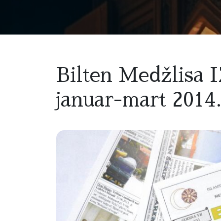
Bilten Medžlisa I
januar-mart 2014