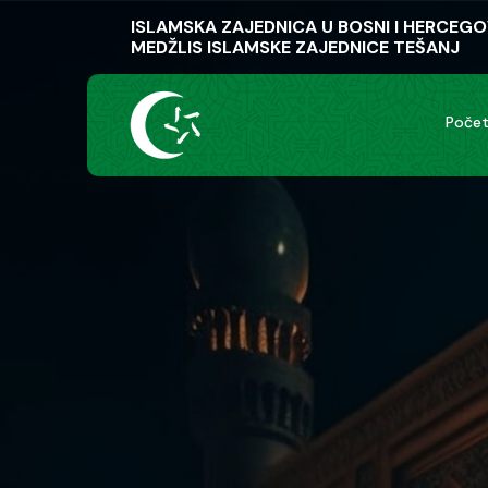
ISLAMSKA ZAJEDNICA U BOSNI I HERCEGO
MEDŽLIS ISLAMSKE ZAJEDNICE TEŠANJ
Poče