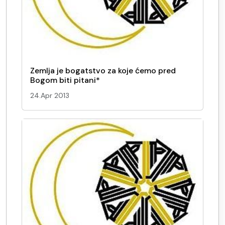
Zemlja je bogatstvo za koje ćemo pred
Bogom biti pitani*
24.Apr 2013