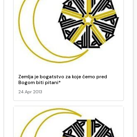
Zemlja je bogatstvo za koje ćemo pred
Bogom biti pitani*
24.Apr 2013