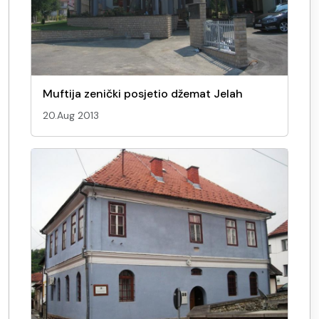
Muftija zenički posjetio džemat Jelah
20.Aug 2013