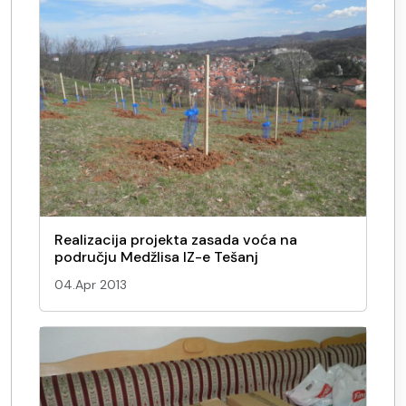
Realizacija projekta zasada voća na
području Medžlisa IZ-e Tešanj
04.Apr 2013