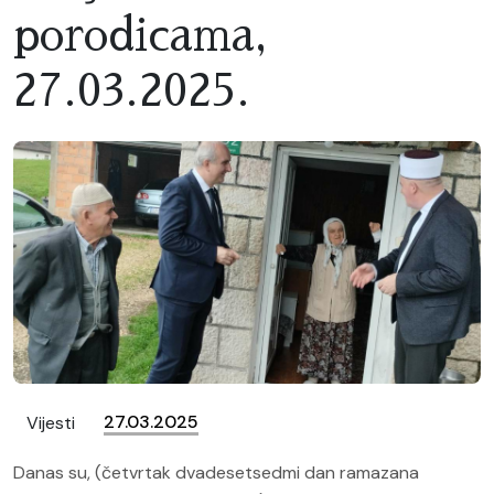
porodicama,
27.03.2025.
27.03.2025
Vijesti
Danas su, (četvrtak dvadesetsedmi dan ramazana