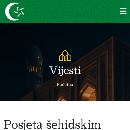
>
Vijesti
Početna
Posjeta šehidskim