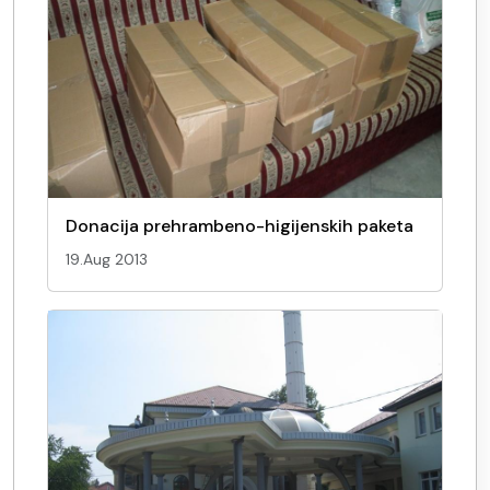
Donacija prehrambeno-higijenskih paketa
19.Aug 2013