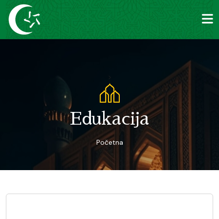
>
Edukacija
Početna