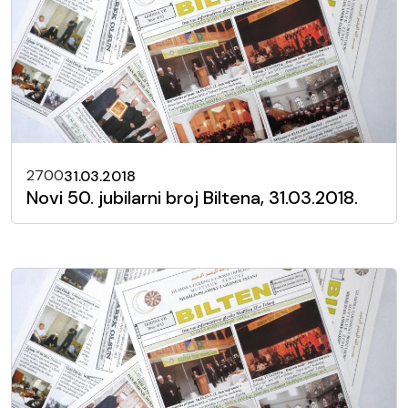
2700
31.03.2018
Novi 50. jubilarni broj Biltena, 31.03.2018.