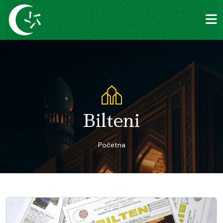
>
Bilteni
Početna