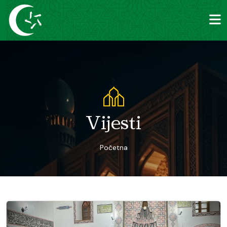
>
Vijesti
Početna